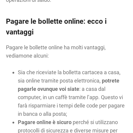
Pagare le bollette online: ecco i
vantaggi
Pagare le bollette online ha molti vantaggi,
vediamone alcuni:
Sia che riceviate la bolletta cartacea a casa,
sia online tramite posta elettronica,
potrete
pagarle ovunque voi siate
: a casa dal
computer, in un caffè tramite l’app. Questo vi
farà risparmiare i tempi delle code per pagare
in banca o alla posta;
Pagare online è sicuro
perché si utilizzano
protocolli di sicurezza e diverse misure per