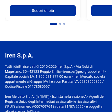
Scopri di più
Iren S.p.A.
Tutti i diritti riservati © 2010-2026 Iren S.p.A. - Via Nubi di
Magellano, 30 - 42123 Reggio Emilia - irenspa@pec.gruppoiren.it -
Capitale sociale I.V. 1.300.931.377,00 euro - Iren Mercato società
appartenente al Gruppo IVA Iren con Partita IVA 02863660359 /
Codice Fiscale 01178580997
Iren Mercato S.p.A. (la "IME") - Iscritta nella sezione A - Agenti del
Registro Unico degli Intermediari assicurativi e riassicurativi
("RUI") al numero A000709764 in data 31/07/2026 - è soggetta
alla vigilanza dell’Ivass