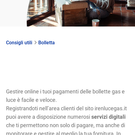
Consigli utili
Bolletta
Gestire online i tuoi pagamenti delle bollette gas e
luce è facile e veloce.
Registrandoti nell’area clienti del sito irenlucegas.it
puoi avere a disposizione numerosi
servizi digitali
che ti permettono non solo di pagare, ma anche di
monitorare e gestire al meglio la tua fornitura. In