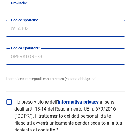
Provincia*
Codice Sportello*
Codice Operatore*
I campi contrassegnati con asterisco (*) sono obbligatori.
Ho preso visione dell’
informativa privacy
ai sensi
degli artt. 13-14 del Regolamento UE n. 679/2016
("GDPR"). Il trattamento dei dati personali da te
rilasciati avverrà unicamente per dar seguito alla tua
richiesta di contatto.*