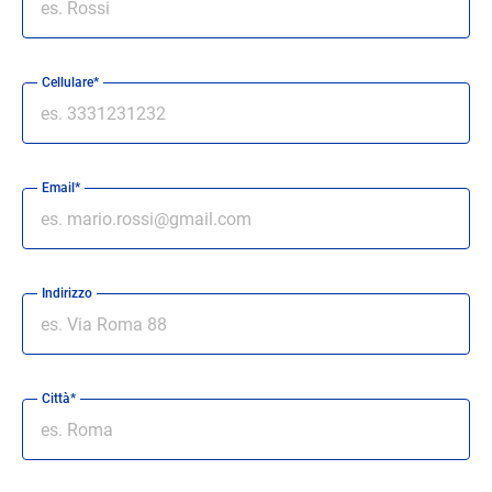
Cellulare*
Email*
Indirizzo
Città*