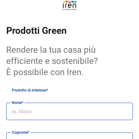
Prodotti Green
Rendere la tua casa più
efficiente e sostenibile?
È possibile con Iren.
Prodotto di interesse*
Nome*
Cognome*