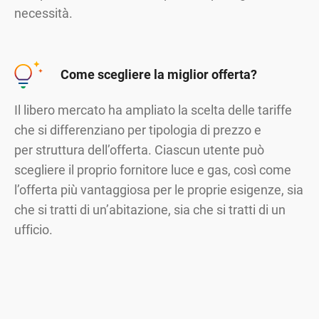
necessità.
Come scegliere la miglior offerta?
Il libero mercato ha ampliato la scelta delle tariffe
che si differenziano per tipologia di prezzo e
per struttura dell’offerta. Ciascun utente può
scegliere il proprio fornitore luce e gas, così come
l’offerta più vantaggiosa per le proprie esigenze, sia
che si tratti di un’abitazione, sia che si tratti di un
ufficio.