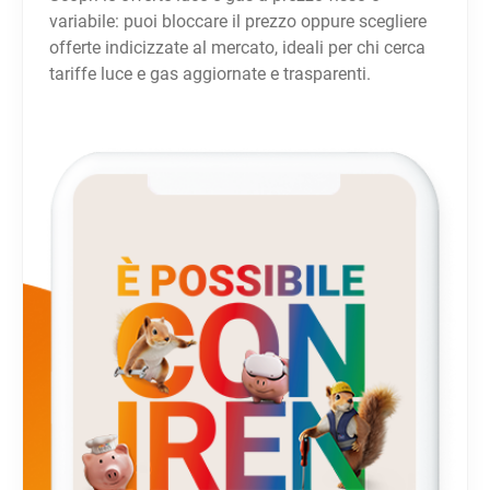
variabile: puoi bloccare il prezzo oppure scegliere
offerte indicizzate al mercato, ideali per chi cerca
tariffe luce e gas aggiornate e trasparenti.