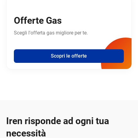
Offerte Gas
Scegli l'offerta gas migliore per te.
Scopri le offerte
Iren risponde ad ogni tua
necessità