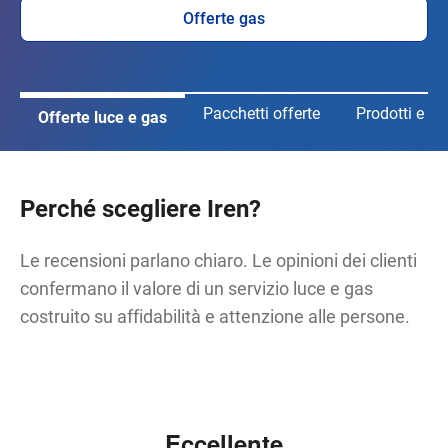
Offerte gas
Pacchetti offerte
Prodotti e ser
Offerte luce e gas
Perché scegliere Iren?
Le recensioni parlano chiaro. Le opinioni dei clienti
confermano il valore di un servizio luce e gas
costruito su affidabilità e attenzione alle persone.
Eccellente