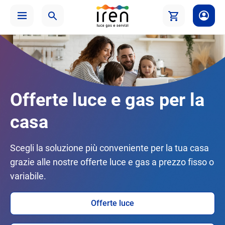
Offerte luce e gas per la
casa
Scegli la soluzione più conveniente per la tua casa
grazie alle nostre offerte luce e gas a prezzo fisso o
variabile.
Offerte luce