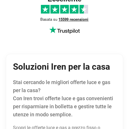
Basata su
15599 recensioni
Soluzioni Iren per la casa
Stai cercando le migliori offerte luce e gas
per la casa?
Con Iren trovi offerte luce e gas convenienti
per risparmiare in bolletta e gestire tutte le
utenze in modo semplice.
Scopri le offerte luce e gas a prezzo fisso o