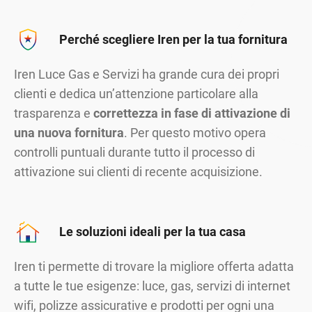
Perché scegliere Iren per la tua fornitura
Iren Luce Gas e Servizi ha grande cura dei propri
clienti e dedica un’attenzione particolare alla
trasparenza e
correttezza in fase di attivazione di
una nuova fornitura
. Per questo motivo opera
controlli puntuali durante tutto il processo di
attivazione sui clienti di recente acquisizione.
Le soluzioni ideali per la tua casa
Iren ti permette di trovare la migliore offerta adatta
a tutte le tue esigenze: luce, gas, servizi di internet
wifi, polizze assicurative e prodotti per ogni una