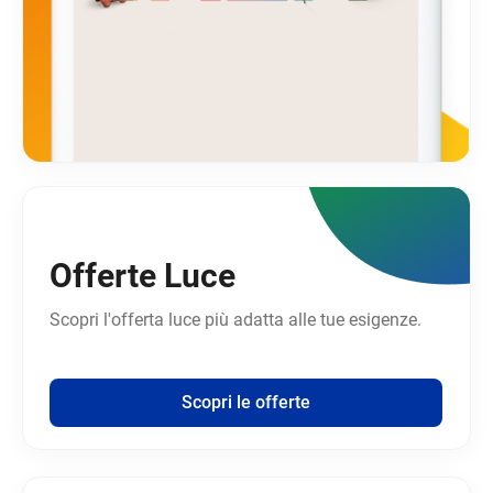
Offerte Luce
Scopri l'offerta luce più adatta alle tue esigenze.
Scopri le offerte